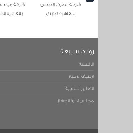
شركة الصرف الصحى
شركة مياه الشرب
شركة 
بالقاهرة الكبرى
بالقاهرة الكبرى
بال
روابط سريعة
الرئيسية
ارشيف الاخبار
التقارير السنوية
مجلس ادارة الجهاز