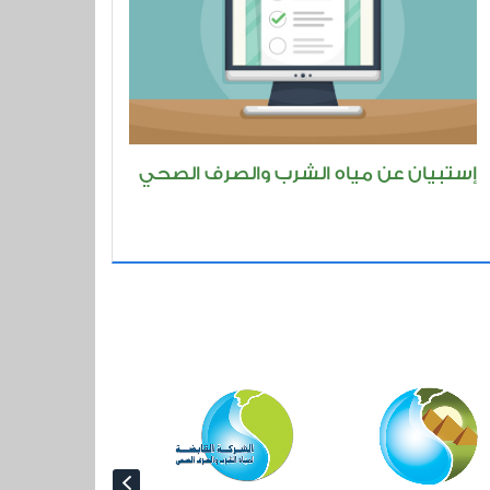
ميدانية لمحافظة كفر الشيخ 2-2021
الزيارة الميدانية لمحافظة المنوفية 2
إستبيان عن مياه الشرب والصرف الصحي