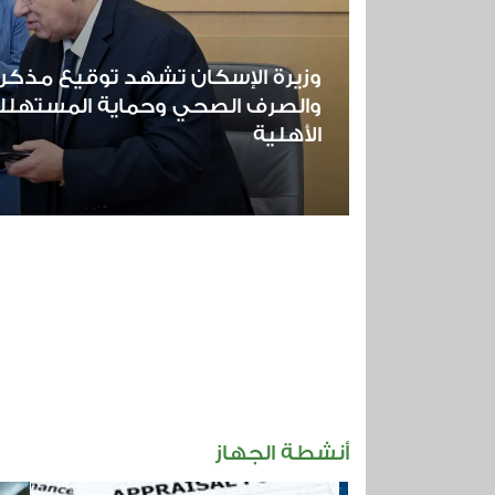
وزيرة الإسكان تشهد توقيع مذكر
والصرف الصحي وحماية المستهلك 
الأهلية
أنشطة الجهاز