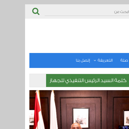
صلة
التعريفة
إتصل بنا
كلمة السيد الرئيس التنفيذي للجهاز