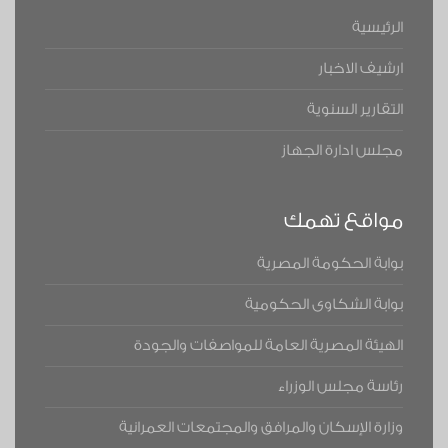
الرئيسية
ارشيف الاخبار
التقارير السنوية
مجلس ادارة الجهاز
مواقع تهمك
بوابة الحكومة المصرية
بوابة الشكاوى الحكومية
الهيئة المصرية العامة للمواصفات والجودة
رئاسة مجلس الوزراء
وزارة الإسكان والمرافق والمجتمعات العمرانية