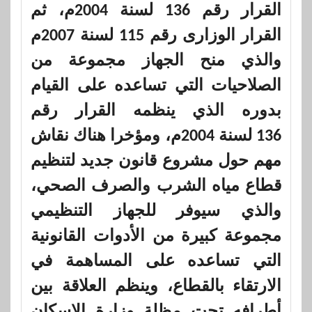
القرار رقم 136 لسنة 2004م، ثم
القرار الوزارى رقم 115 لسنة 2007م
والذي منح الجهاز مجموعة من
الصلاحيات التي تساعده على القيام
بدوره الذي ينظمه القرار رقم
136 لسنة 2004م، ومؤخرا هناك نقاش
مهم حول مشروع قانون جديد لتنظيم
قطاع مياه الشرب والصرف الصحي،
والذي سيوفر للجهاز التنظيمي
مجموعة كبيرة من الأدوات القانونية
التي تساعده على المساهمة في
الارتقاء بالقطاع، وينظم العلاقة بين
أطرافه تحت مظلة وزارة الإسكان