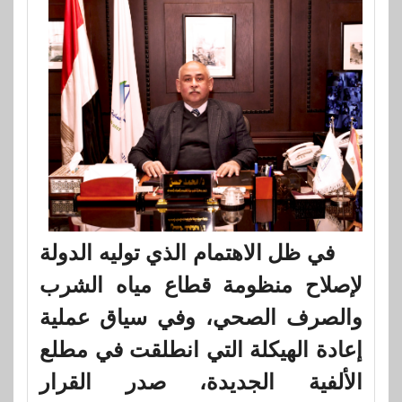
في ظل الاهتمام الذي توليه الدولة
لإصلاح منظومة قطاع مياه الشرب
والصرف الصحي، وفي سياق عملية
إعادة الهيكلة التي انطلقت في مطلع
الألفية الجديدة، صدر القرار