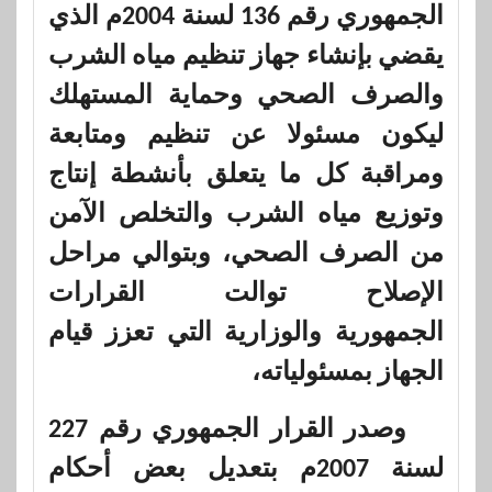
الجمهوري رقم 136 لسنة 2004م الذي
يقضي بإنشاء جهاز تنظيم مياه الشرب
والصرف الصحي وحماية المستهلك
ليكون مسئولا عن تنظيم ومتابعة
ومراقبة كل ما يتعلق بأنشطة إنتاج
وتوزيع مياه الشرب والتخلص الآمن
من الصرف الصحي، وبتوالي مراحل
الإصلاح توالت القرارات
الجمهورية والوزارية التي تعزز قيام
الجهاز بمسئولياته،
وصدر القرار الجمهوري رقم 227
لسنة 2007م بتعديل بعض أحكام