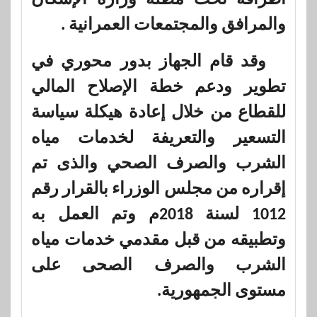
والمرافق والمجتمعات العمرانية .
وقد قام الجهاز بدور محوري في
تطوير ودعم خطة الإصلاح المالي
للقطاع من خلال إعادة هيكلة سياسة
التسعير والتعريفة لخدمات مياه
الشرب والصرف الصحي والذى تم
إقراره من مجلس الوزراء بالقرار رقم
1012 لسنة 2018م وتم العمل به
وتطبيقه من قبل مقدمي خدمات مياه
الشرب والصرف الصحى على
مستوى الجمهورية.