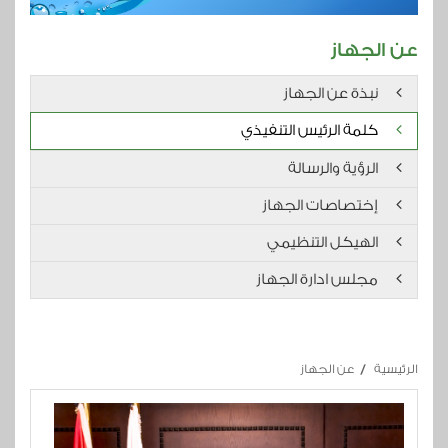
عن الجهاز
نبذة عن الجهاز
كلمة الرئيس التنفيذي
الرؤية والرسالة
إختصاصات الجهاز
الهيكل التنظيمي
مجلس ادارة الجهاز
الرئيسية
عن الجهاز