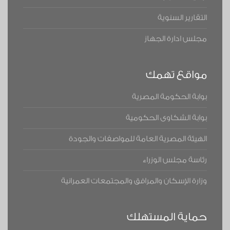
التقارير السنوية
مجلس ادارة الجهاز
مواقع تهمك
بوابة الحكومة المصرية
بوابة الشكاوى الحكومية
الهيئة المصرية العامة للمواصفات والجودة
رئاسة مجلس الوزراء
وزارة الإسكان والمرافق والمجتمعات العمرانية
حماية المستهلك