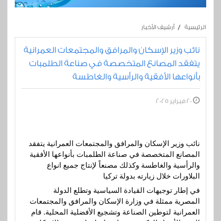
الرئيسية
أرشيف الأخبار
نائب وزير الإسكان والمرافق والمجتمعات العمرانية
يتفقد المصانع المتخصصة في صناعة الطلمبات
بأنواعها الأفقية والرأسية والغاطسة
20 فبراير 2025
نائب وزير الإسكان والمرافق والمجتمعات العمرانية يتفقد
المصانع المتخصصة في صناعة الطلمبات بأنواعها الأفقية
والرأسية والغاطسة وكذلك مصنعاً لإنتاج جميع انواع
البلاورات خلال زيارته بدولة تركيا
في إطار توجيهات القيادة السياسية وتطلع الدولة
المصرية ممثلة في وزارة الإسكان والمرافق والمجتمعات
العمرانية لتوطين الصناعة وتشجيع الأفضلية المحلية. قام