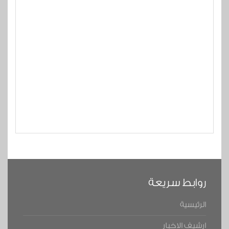
روابط سريعة
الرئيسية
ارشيف الاخبار