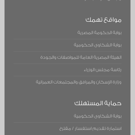
مواقع تهمك
بوابة الحكومة المصرية
بوابة الشكاوى الحكومية
الهيئة المصرية العامة للمواصفات والجودة
رئاسة مجلس الوزراء
وزارة الإسكان والمرافق والمجتمعات العمرانية
حماية المستهلك
بوابة الشكاوى الحكومية
استمارة تقديم استفسار / مقترح