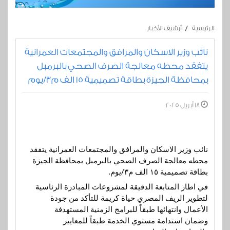
الرئيسية
أرشيف الأخبار
نائب وزير الاسكان والمرافق والمجتمعات العمرانية
يتفقد محطه معالجة الصرف الصحي بالبرمبل
بمحافظة الجيزة بطاقة تصميمية ١٥ الف م٣/يوم
18 أبريل 2025
نائب وزير الاسكان والمرافق والمجتمعات العمرانية يتفقد
محطه معالجة الصرف الصحي بالبرمبل بمحافظة الجيزة
بطاقة تصميمية ١٥ الف م٣/يوم.
في اطار المتابعة الدقيقة لمشروعات المبادرة الرئاسية
لتطوير الريف المصري حياة كريمة للتأكد من جودة
الأعمال وانتهائها طبقاً للبرامج الزمنية المستهدفة
وضمان استدامة مستوي الخدمة طبقاً للمعايير