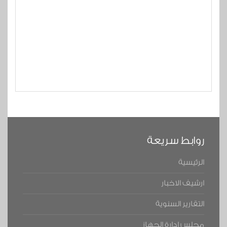
روابط سريعة
الرئيسية
ارشيف الاخبار
التقارير السنوية
مجلس ادارة الجهاز